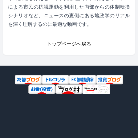
による市民の抗議運動を利用した内部からの体制転換
シナリオなど、ニュースの裏側にある地政学のリアル
を深く理解するのに最適な動画です。
トップページへ戻る