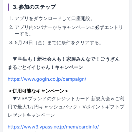
3. 参加のステップ
アプリをダウンロードして口座開設。
アプリ内のバナーからキャンペーンに必ずエントリ
ーする。
5月29日（金）までに条件をクリアする。
▼学生も！新社会人も！家族みんなで！ごうぎん
まるごとイイじゃん！キャンペーン
https://www.gogin.co.jp/campaign/
＜併用可能なキャンペーン＞
▼VISAブランドのクレジットカード 新規入会＆ご利
用で最大1万円キャッシュバック＋Vポイントギフトプ
レゼントキャンペーン
https://www3.vpass.ne.jp/mem/cardinfo/