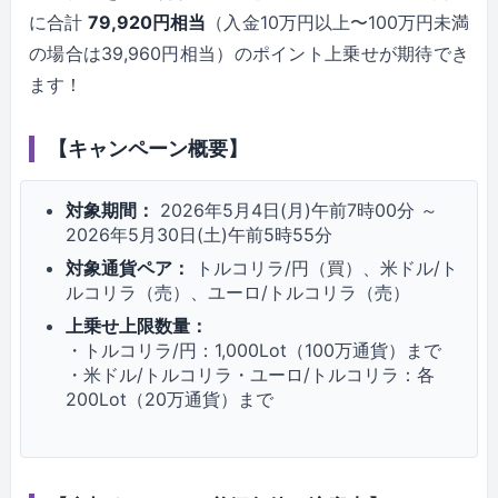
に合計
79,920円相当
（入金10万円以上〜100万円未満
の場合は39,960円相当）のポイント上乗せが期待でき
ます！
【キャンペーン概要】
対象期間：
2026年5月4日(月)午前7時00分 ～
2026年5月30日(土)午前5時55分
対象通貨ペア：
トルコリラ/円（買）、米ドル/ト
ルコリラ（売）、ユーロ/トルコリラ（売）
上乗せ上限数量：
・トルコリラ/円：1,000Lot（100万通貨）まで
・米ドル/トルコリラ・ユーロ/トルコリラ：各
200Lot（20万通貨）まで