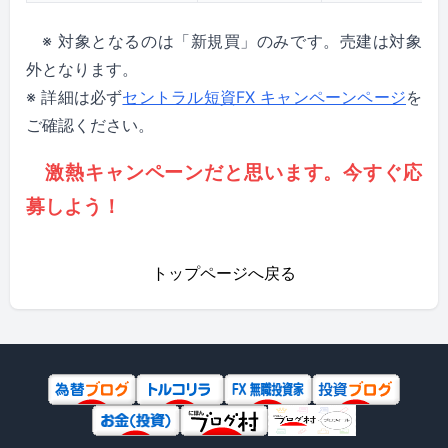
※ 対象となるのは「新規買」のみです。売建は対象
外となります。
※ 詳細は必ず
セントラル短資FX キャンペーンページ
を
ご確認ください。
激熱キャンペーンだと思います。今すぐ応
募しよう！
トップページへ戻る