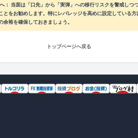
へ：
当面は「口先」から「実弾」への移行リスクを警戒しつ
ことをお勧めします。特にレバレッジを高めに設定している方
の余裕を確保しておきましょう。
トップページへ戻る